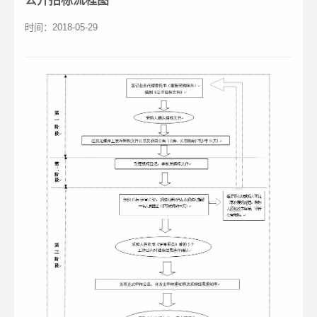
公开招标流程图
时间：2018-05-29